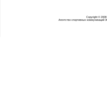
Copyright © 2008
Агентство спортивных коммуникаций 