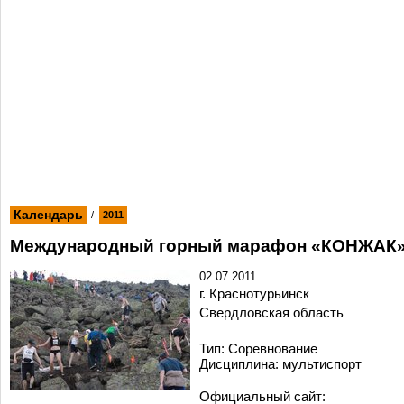
Календарь
/
2011
Международный горный марафон «КОНЖАК
02.07.2011
г. Краснотурьинск
Свердловская область
Тип: Cоревнование
Дисциплина: мультиспорт
Официальный сайт: