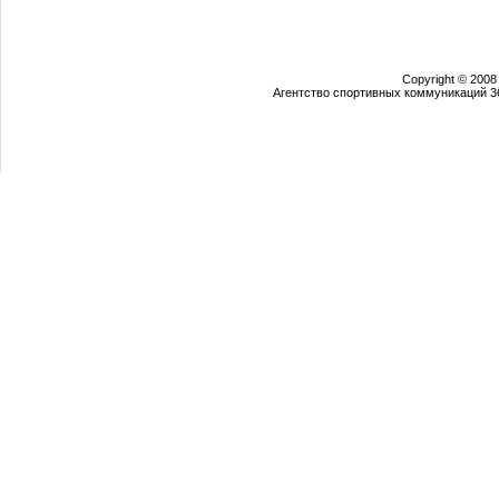
Copyright © 2008
Агентство спортивных коммуникаций 