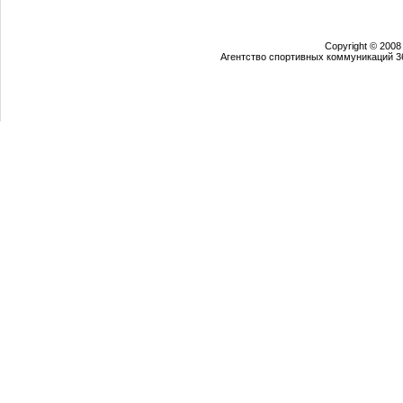
Copyright © 2008
Агентство спортивных коммуникаций 