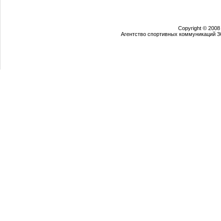
Copyright © 2008
Агентство спортивных коммуникаций 