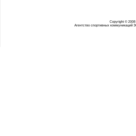
Copyright © 2008
Агентство спортивных коммуникаций 