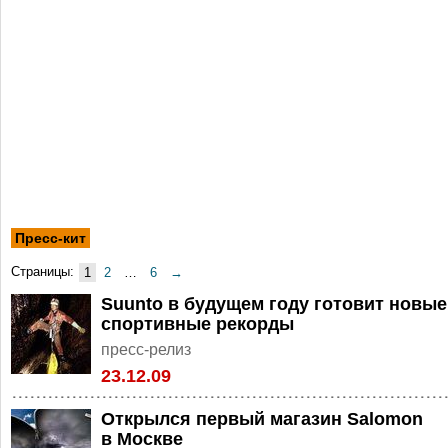
Пресс-кит
Страницы:
1
2
…
6
→
Suunto в будущем году готовит новые
спортивные рекорды
пресс-релиз
23.12.09
Открылся первый магазин Salomon
в Москве