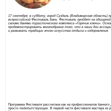
17 сентября, в субботу, город Суздаль (Владимирская область) 
всероссийский Фестиваль Бани. Фестиваль пройдет на обширной
своими банями туристического комплекса «Горячие ключи». Осно
продемонстрировать многообразие того, что в наши дни ассоци
и развивать традиции этого искусства отдыха и оздоровления.
Программа Фестиваля рассчитана как на профессионалов банного д
просто любопытствующих. В первой части фестиваля мастера из р