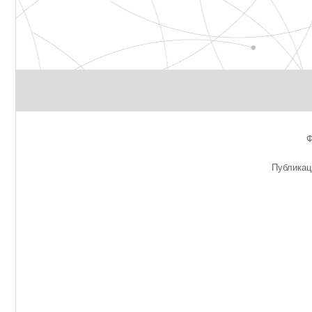
Публикац