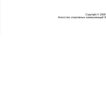
Copyright © 2008
Агентство спортивных коммуникаций 