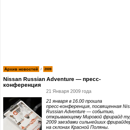
Архив новостей
/
2009
Nissan Russian Adventure — пресс-
конференция
21 Января 2009 года
21 января в 16.00 прошла
пресс-конференция
, посвященная Ni
Russian Adventure — событию,
открывающему Мировой фрирайд ту
2009 заездами сильнейших фрирайде
на склонах Красной Поляны.