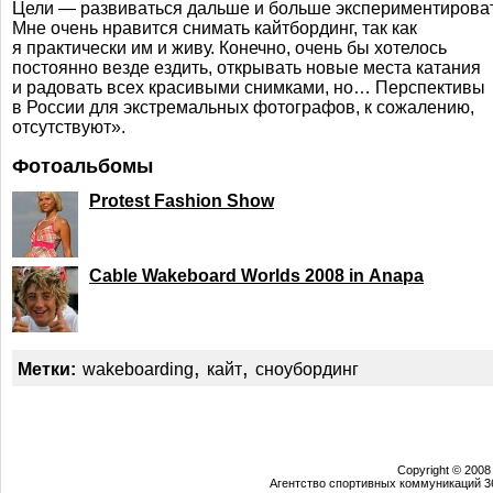
Цели — развиваться дальше и больше экспериментироват
Мне очень нравится снимать кайтбординг, так как
я практически им и живу. Конечно, очень бы хотелось
постоянно везде ездить, открывать новые места катания
и радовать всех красивыми снимками, но… Перспективы
в России для экстремальных фотографов, к сожалению,
отсутствуют».
Фотоальбомы
Protest Fashion Show
Cable Wakeboard Worlds 2008 in Anapa
,
,
Метки:
wakeboarding
кайт
сноубординг
Copyright © 2008
Агентство спортивных коммуникаций 