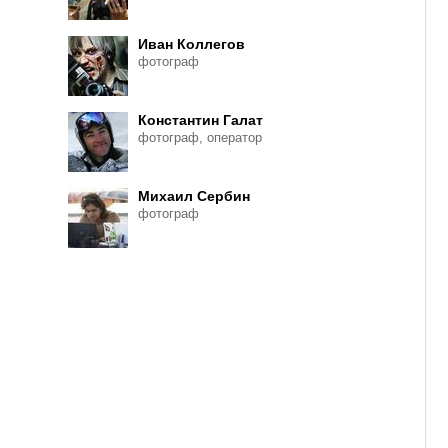
Иван Коллегов
фотограф
Константин Галат
фотограф, оператор
Михаил Сербин
фотограф