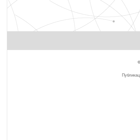
Публикац