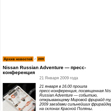
Архив новостей
/
2009
Nissan Russian Adventure — пресс-
конференция
21 Января 2009 года
21 января в 16.00 прошла
пресс-конференция
, посвященная Ni
Russian Adventure — событию,
открывающему Мировой фрирайд ту
2009 заездами сильнейших фрирайде
на склонах Красной Поляны.