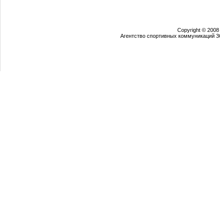
Copyright © 2008
Агентство спортивных коммуникаций 