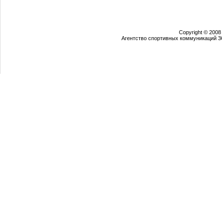
Copyright © 2008
Агентство спортивных коммуникаций 