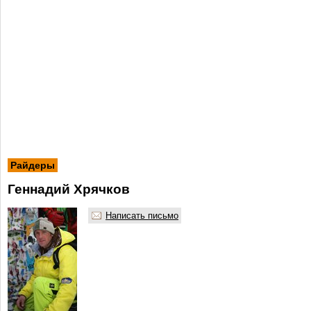
Райдеры
Геннадий Хрячков
Написать письмо