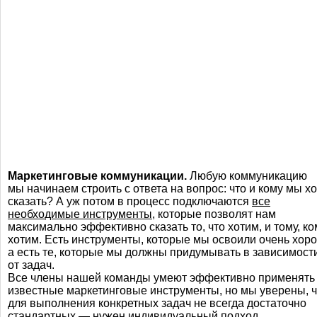
Маркетинговые коммуникации.
Любую коммуникацию
мы начинаем строить с ответа на вопрос: что и кому мы х
сказать? А уж потом в процесс подключаются
все
необходимые инструменты
, которые позволят нам
максимально эффективно сказать то, что хотим, и тому, ко
хотим. Есть инструменты, которые мы освоили очень хор
а есть те, которые мы должны придумывать в зависимост
от задач.
Все члены нашей команды умеют эффективно применять
известные маркетинговые инструменты, но мы уверены, ч
для выполнения конкретных задач не всегда достаточно
стандартных — нужен индивидуальный подход.