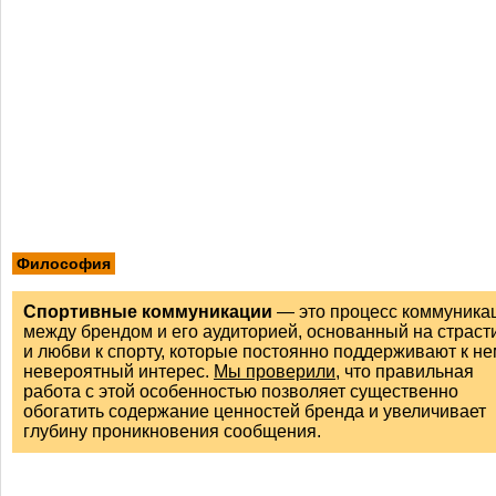
Философия
Спортивные коммуникации
— это процесс коммуника
между брендом и его аудиторией, основанный на страст
и любви к спорту, которые постоянно поддерживают к не
невероятный интерес.
Мы проверили
, что правильная
работа с этой особенностью позволяет существенно
обогатить содержание ценностей бренда и увеличивает
глубину проникновения сообщения.