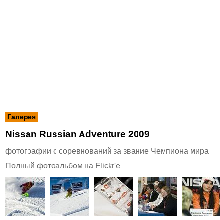
Галерея
Nissan Russian Adventure 2009
фотографии с соревнований за звание Чемпиона мира
Полный фотоальбом на Flickr'е