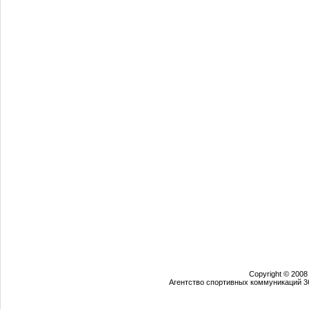
Copyright © 2008
Агентство спортивных коммуникаций 