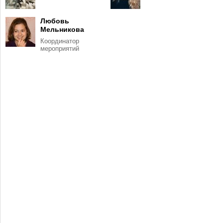
Любовь
Мельникова
Координатор
мероприятий