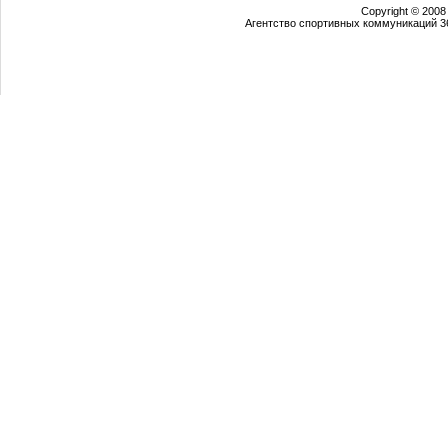
Copyright © 2008
Агентство спортивных коммуникаций 