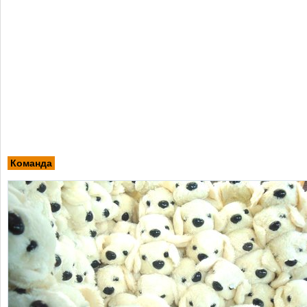
Команда