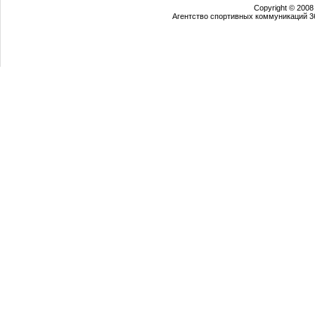
Copyright © 2008
Агентство спортивных коммуникаций 