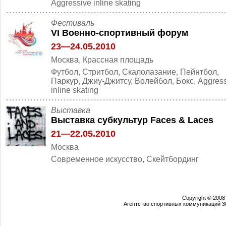
Aggressive inline skating
Фестиваль
VI Военно-спортивный форум
23—24.05.2010
Москва, Крассная площадь
Футбол, Стритбол, Скалолазание, Пейнтбол,
Паркур, Джиу-Джитсу, Волейбол, Бокс, Aggres
inline skating
Выставка
Выставка субкультур Faces & Laces
21—22.05.2010
Москва
Современное искусство, Скейтбординг
Copyright © 2008
Агентство спортивных коммуникаций 