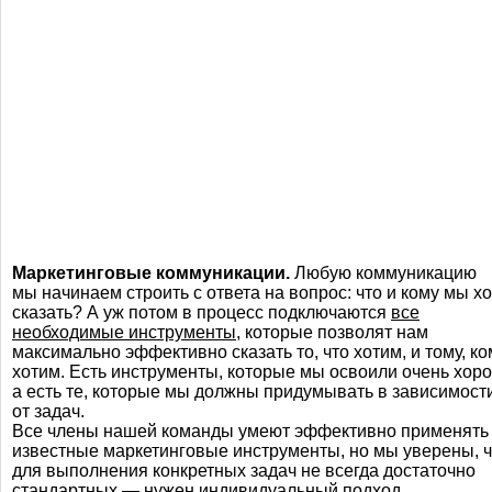
Маркетинговые коммуникации.
Любую коммуникацию
мы начинаем строить с ответа на вопрос: что и кому мы х
сказать? А уж потом в процесс подключаются
все
необходимые инструменты
, которые позволят нам
максимально эффективно сказать то, что хотим, и тому, ко
хотим. Есть инструменты, которые мы освоили очень хор
а есть те, которые мы должны придумывать в зависимост
от задач.
Все члены нашей команды умеют эффективно применять
известные маркетинговые инструменты, но мы уверены, ч
для выполнения конкретных задач не всегда достаточно
стандартных — нужен индивидуальный подход.