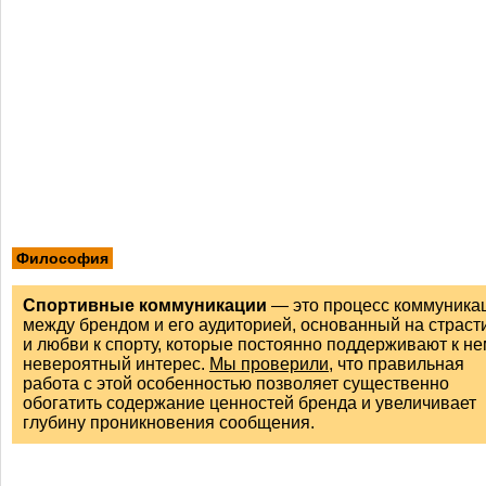
Философия
Спортивные коммуникации
— это процесс коммуника
между брендом и его аудиторией, основанный на страст
и любви к спорту, которые постоянно поддерживают к не
невероятный интерес.
Мы проверили
, что правильная
работа с этой особенностью позволяет существенно
обогатить содержание ценностей бренда и увеличивает
глубину проникновения сообщения.