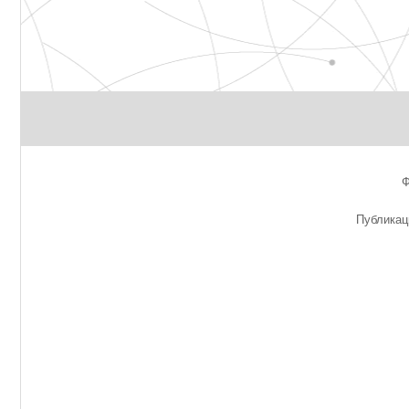
Публикац