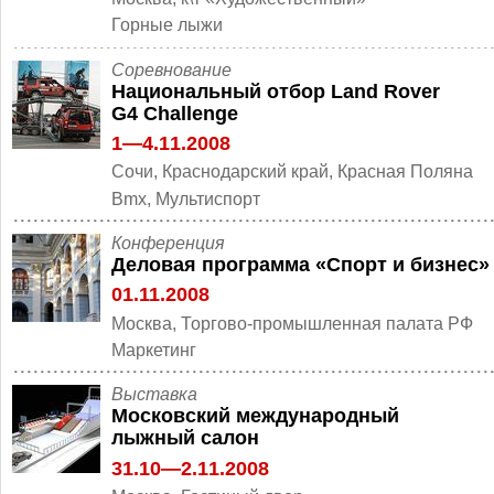
Горные лыжи
Cоревнование
Национальный отбор Land Rover
G4 Challenge
1—4.11.2008
Сочи, Краснодарский край, Красная Поляна
Bmx, Мультиспорт
Конференция
Деловая программа «Спорт и бизнес»
01.11.2008
Москва, Торгово-промышленная палата РФ
Маркетинг
Выставка
Московский международный
лыжный салон
31.10—2.11.2008