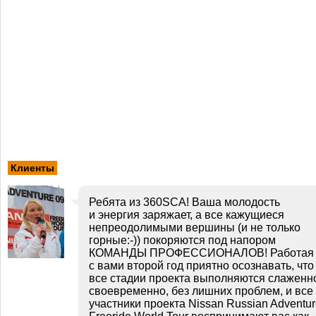
Клиенты
Ребята из 360SCA! Ваша молодость
и энергия заряжает, а все кажущиеся
непреодолимыми вершины (и не только
горные:-)) покоряются под напором
КОМАНДЫ ПРОФЕССИОНАЛОВ! Работая
с вами второй год приятно осознавать, что
все стадии проекта выполняются слаженн
своевременно, без лишних проблем, и все
участники проекта Nissan Russian Adventu