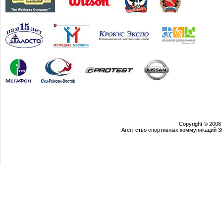
Copyright © 2008
Агентство спортивных коммуникаций 