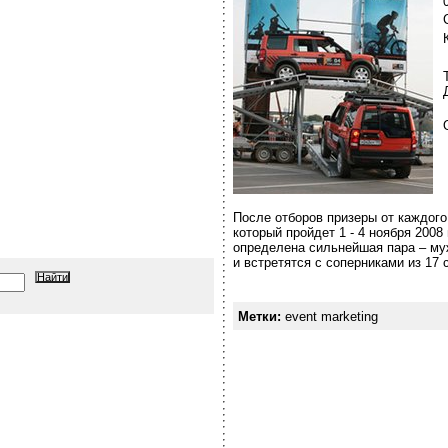
После отборов призеры от каждого
который пройдет 1 - 4 ноября 2008
определена сильнейшая пара – му
и встретятся с соперниками из 17
Метки:
event marketing