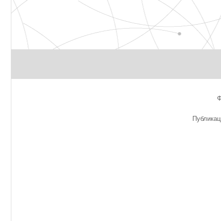
Публикац