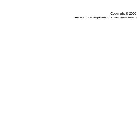
Copyright © 2008
Агентство спортивных коммуникаций 