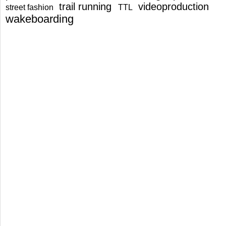
trail running
videoproduction
street fashion
TTL
wakeboarding