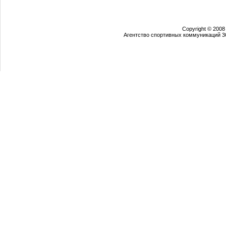
Copyright © 2008
Агентство спортивных коммуникаций 