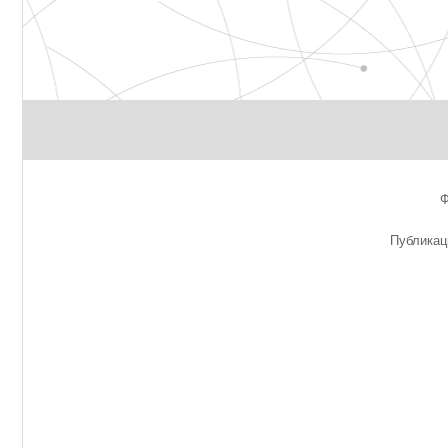
Публикац