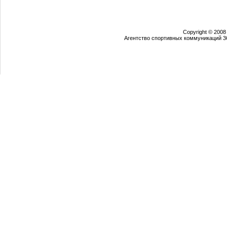
Copyright © 2008
Агентство спортивных коммуникаций 