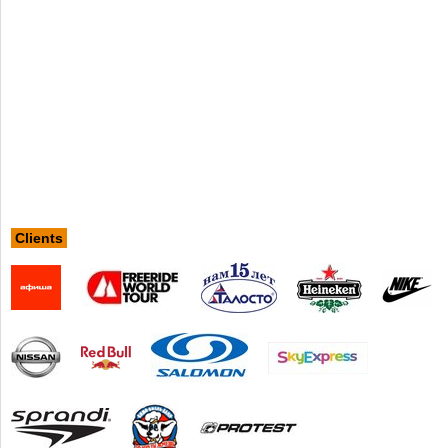
Clients