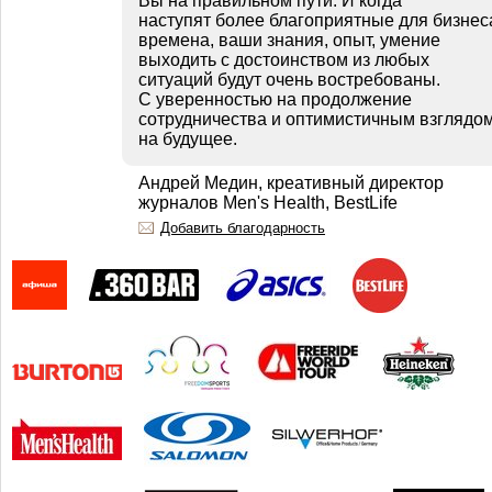
Вы на правильном пути. И когда
наступят более благоприятные для бизнес
времена, ваши знания, опыт, умение
выходить с достоинством из любых
ситуаций будут очень востребованы.
С уверенностью на продолжение
сотрудничества и оптимистичным взглядо
на будущее.
Андрей Медин, креативный директор
журналов Men's Health, BestLife
Добавить благодарность