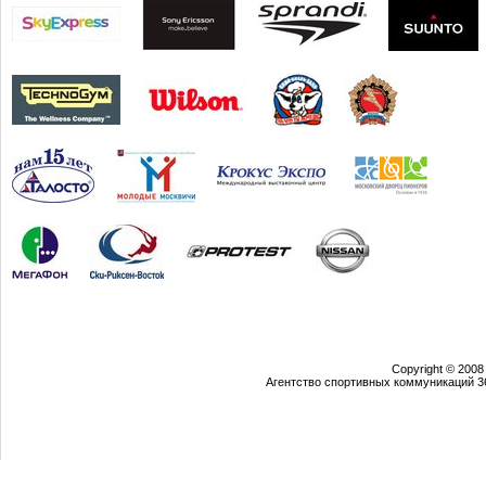
Copyright © 2008
Агентство спортивных коммуникаций 