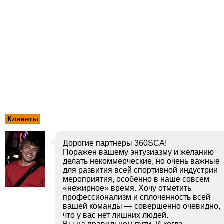
Клиенты
Дорогие партнеры 360SCA!
Поражен вашему энтузиазму и желанию
делать некоммерческие, но очень важные
для развития всей спортивной индустрии
мероприятия, особенно в наше совсем
«нежирное» время. Хочу отметить
профессионализм и сплоченность всей
вашей команды — совершенно очевидно,
что у вас нет лишних людей.