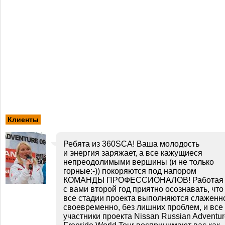
Клиенты
Ребята из 360SCA! Ваша молодость
и энергия заряжает, а все кажущиеся
непреодолимыми вершины (и не только
горные:-)) покоряются под напором
КОМАНДЫ ПРОФЕССИОНАЛОВ! Работая
с вами второй год приятно осознавать, что
все стадии проекта выполняются слаженн
своевременно, без лишних проблем, и все
участники проекта Nissan Russian Adventu