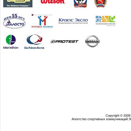
Copyright © 2008
Агентство спортивных коммуникаций 