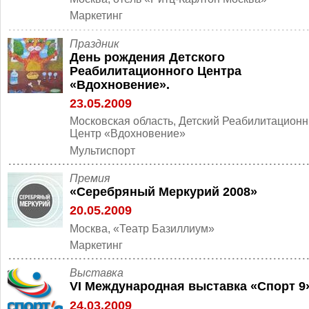
Маркетинг
Праздник
День рождения Детского
Реабилитационного Центра
«Вдохновение».
23.05.2009
Московская область, Детский Реабилитацион
Центр «Вдохновение»
Мультиспорт
Премия
«Серебряный Меркурий 2008»
20.05.2009
Москва, «Театр Базиллиум»
Маркетинг
Выставка
VI Международная выставка «Спорт 9
24.03.2009