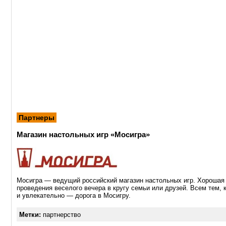
Партнеры
Магазин настольных игр «Мосигра»
Мосигра — ведущий российский магазин настольных игр. Хорошая 
проведения веселого вечера в кругу семьи или друзей. Всем тем, к
и увлекательно — дорога в Мосигру.
Метки:
партнерство