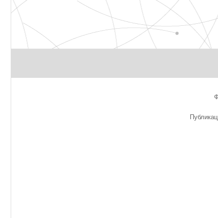
Публикац