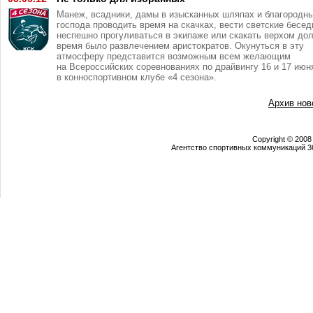
Манеж, всадники, дамы в изысканных шляпах и благородн
господа проводить время на скачках, вести светские бесед
неспешно прогуливаться в экипаже или скакать верхом дол
время было развлечением аристократов. Окунуться в эту
атмосферу представится возможным всем желающим
на Всероссийских соревнованиях по драйвингу 16 и 17 июн
в конноспортивном клубе «4 сезона».
Архив нов
Copyright © 2008
Агентство спортивных коммуникаций 