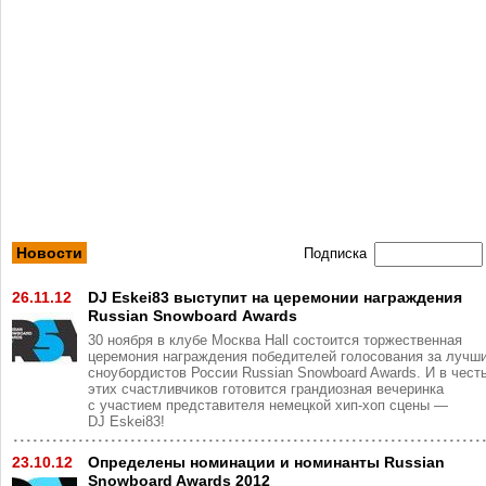
Новости
Подписка
26.11.12
DJ Eskei83 выступит на церемонии награждения
Russian Snowboard Awards
30 ноября в клубе Москва Hall состоится торжественная
церемония награждения победителей голосования за лучш
сноубордистов России Russian Snowboard Awards. И в чест
этих счастливчиков готовится грандиозная вечеринка
с участием представителя немецкой хип-хоп сцены —
DJ Eskei83!
23.10.12
Определены номинации и номинанты Russian
Snowboard Awards 2012