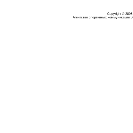
Copyright © 2008
Агентство спортивных коммуникаций 