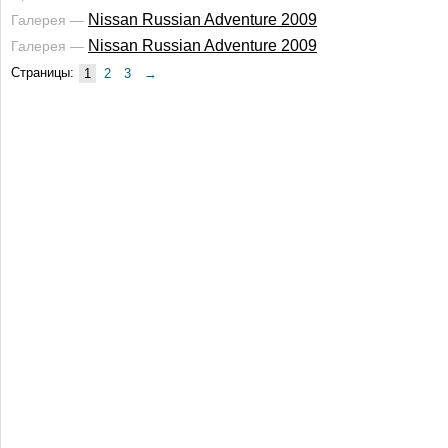
Nissan Russian Adventure 2009
Галерея —
Nissan Russian Adventure 2009
Галерея —
Страницы:
1
2
3
→