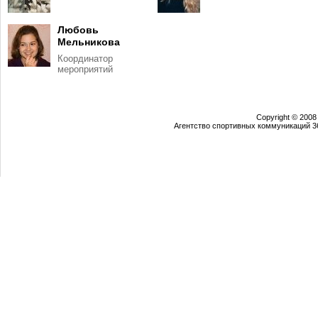
Любовь
Мельникова
Координатор
мероприятий
Copyright © 2008
Агентство спортивных коммуникаций 