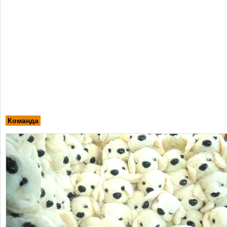
Команда