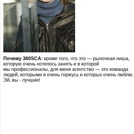
Почему 360SCA:
кроме того, что это — рыночная ниша,
которую очень хотелось занять и в которой
мы профессионалы, для меня агентство — это команда
людей, которыми я очень горжусь и которых очень люблю.
Эй, вы - лучшие!