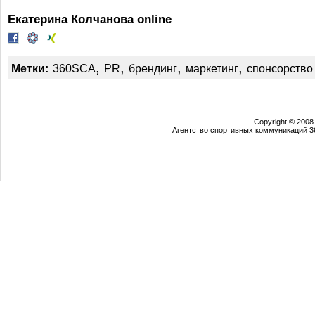
Екатерина Колчанова online
,
,
,
,
Метки:
360SCA
PR
брендинг
маркетинг
спонсорство
Copyright © 2008
Агентство спортивных коммуникаций 