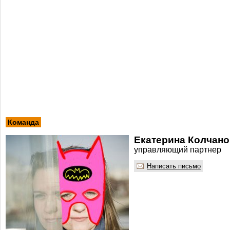
Команда
Екатерина Колчано
управляющий партнер
Написать письмо