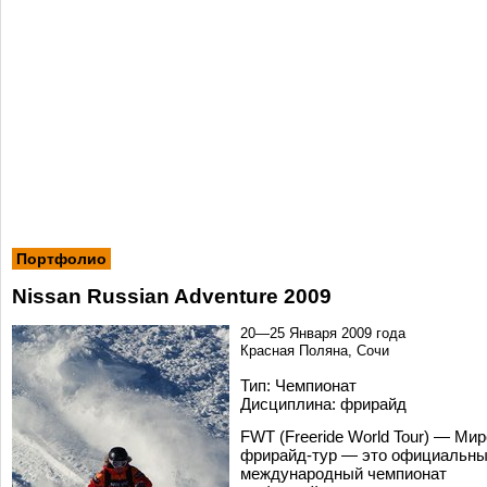
Портфолио
Nissan Russian Adventure 2009
20—25 Января 2009 года
Красная Поляна, Сочи
Тип: Чемпионат
Дисциплина: фрирайд
FWT (Freeride World Tour) — Ми
фрирайд-тур — это официальн
международный чемпионат