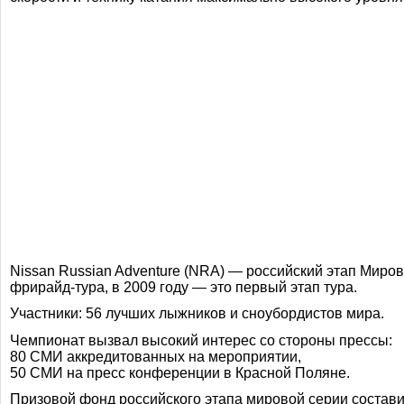
Nissan Russian Adventure (NRA) — российский этап Миров
фрирайд-тура
, в 2009 году — это первый этап тура.
Участники: 56 лучших лыжников и сноубордистов мира.
Чемпионат вызвал высокий интерес со стороны прессы:
80 СМИ аккредитованных на мероприятии,
50 СМИ на пресс конференции в Красной Поляне.
Призовой фонд российского этапа мировой серии состави