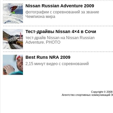
Nissan Russian Adventure 2009
фотографии с соревнований за звание
Чемпиона мира
Тест-драйвы Nissan 4×4 в Сочи
тест-драйв Nissan на Nissan Russian
Adventure. PHOTO
Best Runs NRA 2009
2,15 минут видео с соревнований
Copyright © 2008
Агентство спортивных коммуникаций 