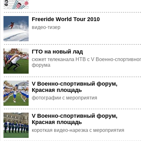
Freeride World Tour 2010
видео-тизер
ГТО на новый лад
сюжет телеканала НТВ с V Военно-спортивно
форума
V Военно-спортивный форум,
Красная площадь
фотографии с мероприятия
V Военно-спортивный форум,
Красная площадь
короткая видео-нарезка с мероприятия