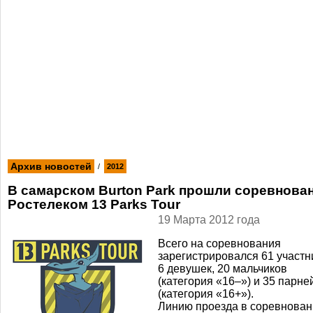
Архив новостей
/
2012
В самарском Burton Park прошли соревнова
Ростелеком 13 Parks Tour
19 Марта 2012 года
Всего на соревнования
зарегистрировался 61 участн
6 девушек, 20 мальчиков
(категория «16–») и 35 парне
(категория «16+»).
Линию проезда в соревнован