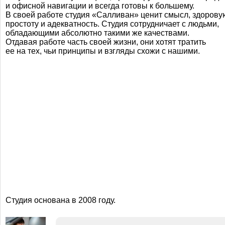
и офисной навигации и всегда готовы к большему.
В своей работе студия «Салливан» ценит смысл, здорову
простоту и адекватность. Студия сотрудничает с людьми,
обладающими абсолютно такими же качествами.
Отдавая работе часть своей жизни, они хотят тратить
ее на тех, чьи принципы и взгляды схожи с нашими.
Студия основана в 2008 году.