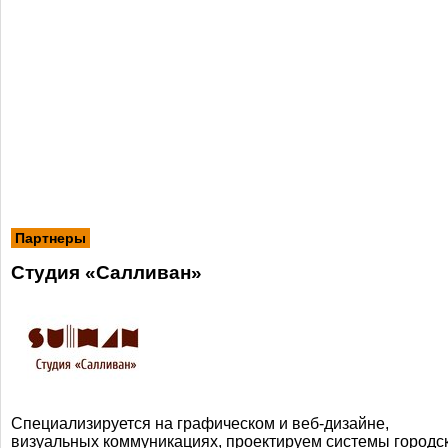
Партнеры
Студия «Салливан»
Cпециализируется на графическом и
веб-дизайне
,
визуальных коммуникациях, проектируем системы городс