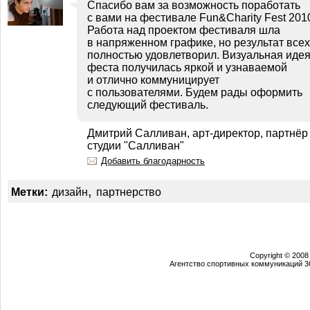
Спасибо вам за возможность поработать
с вами на фестивале Fun&Charity Fest 201
Работа над проектом фестиваля шла
в напряженном графике, но результат всех
полностью удовлетворил. Визуальная иде
феста получилась яркой и узнаваемой
и отлично коммуницирует
с пользователями. Будем рады оформить
следующий фестиваль.
Дмитрий Салливан, арт-директор, партнёр
студии "Салливан"
Добавить благодарность
,
Метки:
дизайн
партнерство
Copyright © 2008
Агентство спортивных коммуникаций 