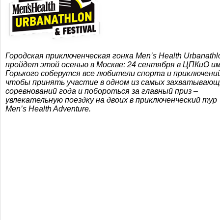
Городская приключенческая гонка Men’s Health Urbanathl
пройдет этой осенью в Москве: 24 сентября в ЦПКиО им
Горького соберутся все любители спорта и приключений
чтобы принять участие в одном из самых захватывающ
соревнований года и побороться за главный приз –
увлекательную поездку на двоих в приключенческий тур
Men’s Health Adventure.