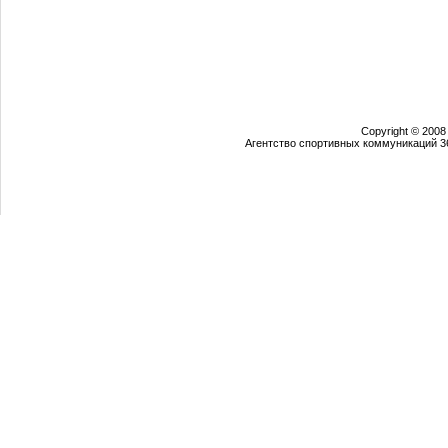
Copyright © 2008
Агентство спортивных коммуникаций 