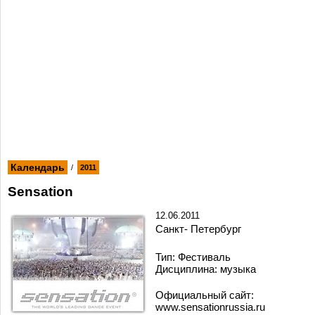
Календарь
/
2011
Sensation
12.06.2011
Санкт- Петербург
Тип: Фестиваль
Дисциплина: музыка
Официальный сайт:
www.sensationrussia.ru