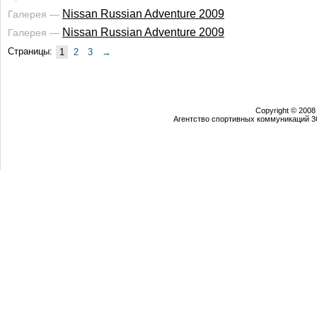
Nissan Russian Adventure 2009
Галерея —
Nissan Russian Adventure 2009
Галерея —
Страницы:
1
2
3
→
Copyright © 2008
Агентство спортивных коммуникаций 