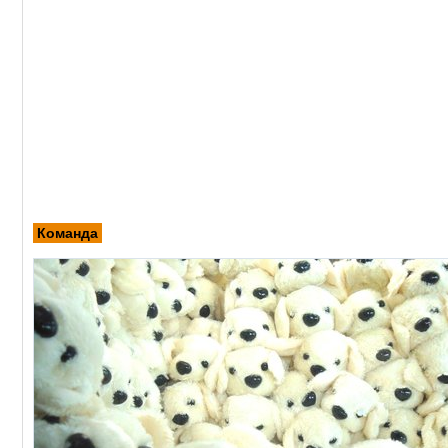
Команда