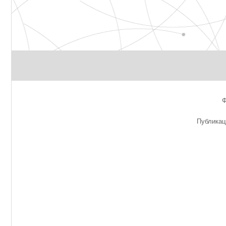
Публикац